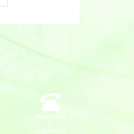
095-827-3388
Tel
0120-44-1738