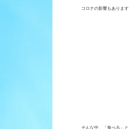
コロナの影響もあります
そんな中、「食べる」と