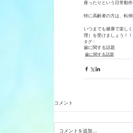
座ったりという日常動作
特に高齢者の方は、転倒
いつまでも健康で楽しく
理）を受けましょう！！
タグ：
歯に関する話題
歯に関する話題
コメント
コメントを追加…