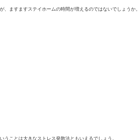
が、ますますステイホームの時間が増えるのではないでしょうか
いうことは大きなストレス発散法ともいえるでしょう。