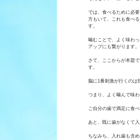
では、食べるために必要
方もいて、これも食べる
す。
噛むことで、よく味わっ
アップにも繋がります。
さて、ここからが本題で
す。
脳に1番刺激が行くのは
つまり、よく噛んで味わ
ご自分の歯で満足に食べ
あと、既に歯がなくて入
ちなみち、入れ歯も含め