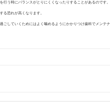
を行う時にバランスがとりにくくなったりすることがあるのです
する恐れが高くなります。
過ごしていくためにはよく噛めるようにかかりつけ歯科でメンテ