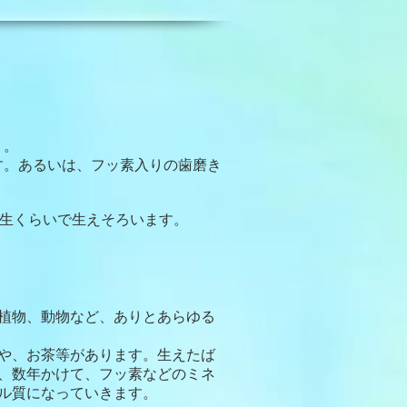
う。
す。あるいは、フッ素入りの歯磨き
年生くらいで生えそろいます。
植物、動物など、ありとあらゆる
や、お茶等があります。生えたば
、数年かけて、フッ素などのミネ
ル質になっていきます。