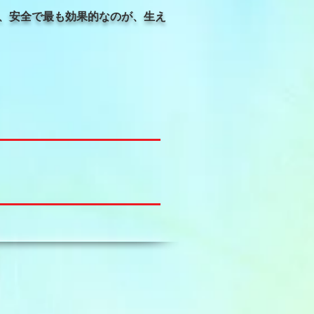
、安全で最も効果的なのが、生え