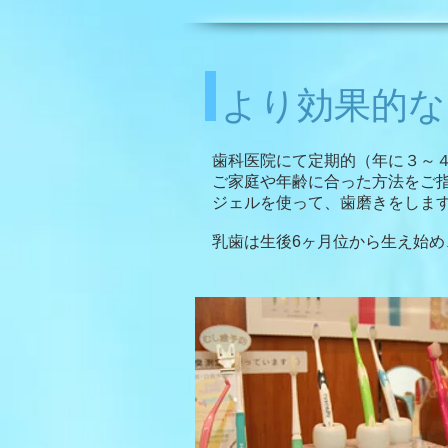
より効果的な
歯科医院にて定期的（年に３～
ご家庭や年齢に合った方法をご
ジェルを使って、歯磨きをしま
乳歯は生後6ヶ月位から生え始め