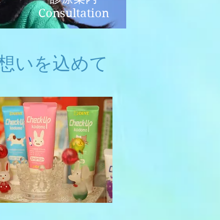
Consultation
想いを込めて