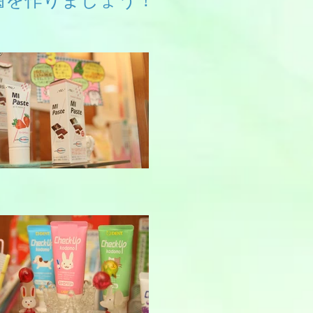
歯を作りましょう！