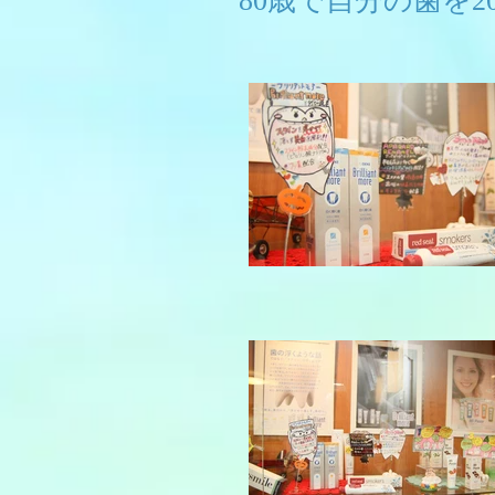
80歳で自分の歯を