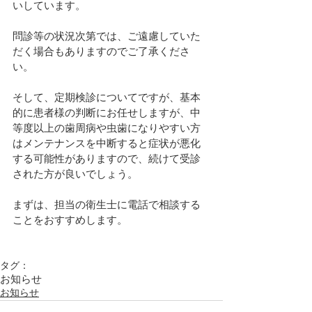
いしています。
問診等の状況次第では、ご遠慮していた
だく場合もありますのでご了承くださ
い。
そして、定期検診についてですが、基本
的に患者様の判断にお任せしますが、中
等度以上の歯周病や虫歯になりやすい方
はメンテナンスを中断すると症状が悪化
する可能性がありますので、続けて受診
された方が良いでしょう。
まずは、担当の衛生士に電話で相談する
ことをおすすめします。
タグ：
お知らせ
お知らせ