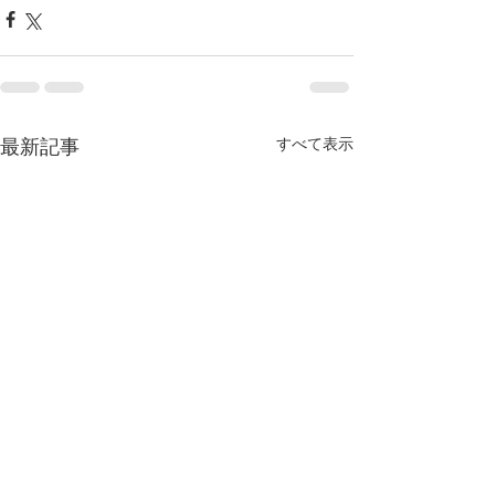
すべて表示
最新記事