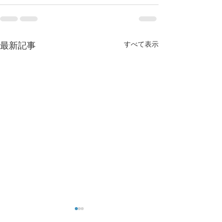
すべて表示
最新記事