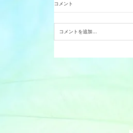
コメント
コメントを追加…