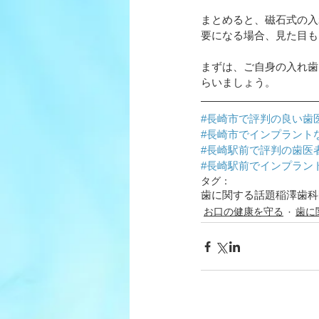
まとめると、磁石式の入
要になる場合、見た目も
まずは、ご自身の入れ歯
らいましょう。
#長崎市で評判の良い歯
#長崎市でインプラント
#長崎駅前で評判の歯医
#長崎駅前でインプラン
タグ：
歯に関する話題
稲澤歯科
お口の健康を守る
歯に