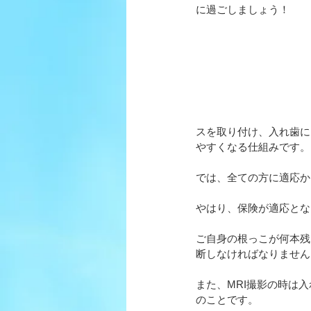
に過ごしましょう！
スを取り付け、入れ歯に
やすくなる仕組みです。
では、全ての方に適応か
やはり、保険が適応とな
ご自身の根っこが何本残
断しなければなりません
また、MRI撮影の時は
のことです。