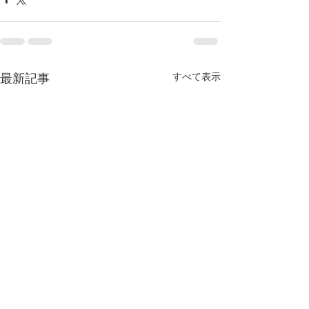
すべて表示
最新記事