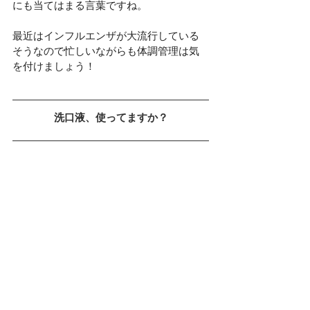
にも当てはまる言葉ですね。
最近はインフルエンザが大流行している
そうなので忙しいながらも体調管理は気
を付けましょう！
洗口液、使ってますか？