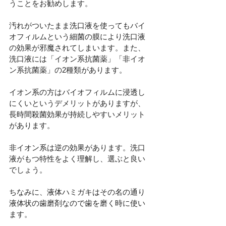
うことをお勧めします。
汚れがついたまま洗口液を使ってもバイ
オフィルムという細菌の膜により洗口液
の効果が邪魔されてしまいます。また、
洗口液には「イオン系抗菌薬」「非イオ
ン系抗菌薬」の2種類があります。
イオン系の方はバイオフィルムに浸透し
にくいというデメリットがありますが、
長時間殺菌効果が持続しやすいメリット
があります。
非イオン系は逆の効果があります。洗口
液がもつ特性をよく理解し、選ぶと良い
でしょう。
ちなみに、液体ハミガキはその名の通り
液体状の歯磨剤なので歯を磨く時に使い
ます。