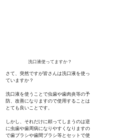
洗口液使ってますか？
さて、突然ですが皆さんは洗口液を使っ
ていますか？
洗口液を使うことで虫歯や歯肉炎等の予
防、改善になりますので使用することは
とても良いことです。
しかし、それだけに頼ってしまうのは逆
に虫歯や歯周病になりやすくなりますの
で歯ブラシや歯間ブラシ等とセットで使