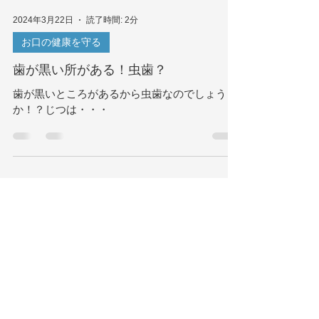
2024年3月22日
読了時間: 2分
お口の健康を守る
歯が黒い所がある！虫歯？
歯が黒いところがあるから虫歯なのでしょう
か！？じつは・・・