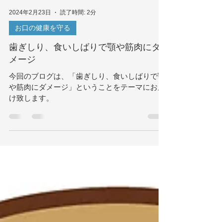
2024年2月23日
読了時間: 2分
お口の健康を守る
歯ぎしり、食いしばりで顎や筋肉にダ
メージ
今回のブログは、「歯ぎしり、食いしばりで顎
や筋肉にダメージ」ということをテーマにお届
け致します。