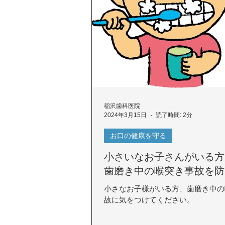
稲沢歯科医院
2024年3月15日
読了時間: 2分
お口の健康を守る
小さいなお子さんがいる方
歯磨き中の喉突き事故を防
小さなお子様がいる方、歯磨き中の
故に気をつけてください。