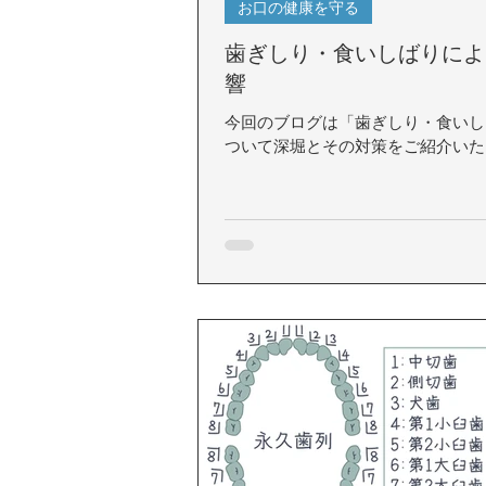
お口の健康を守る
歯ぎしり・食いしばりによ
響
今回のブログは「歯ぎしり・食いし
ついて深堀とその対策をご紹介いた