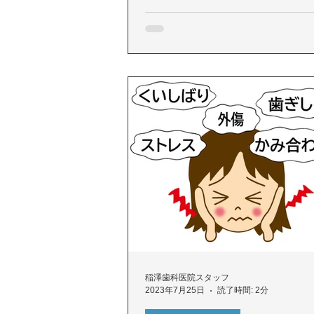
稲澤歯科医院スタッフ
2023年7月25日
読了時間: 2分